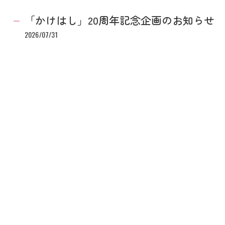
「かけはし」20周年記念企画のお知らせ
2026/07/31