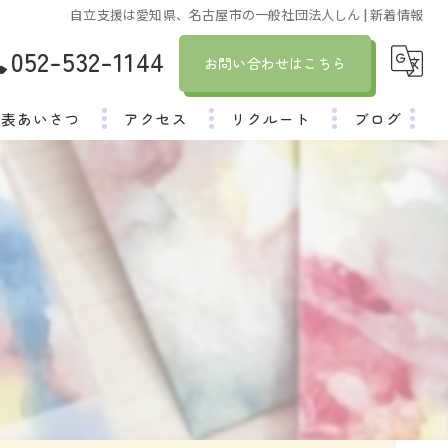
自立支援は愛知県、名古屋市の一般社団法人しん | 新着情報
052-532-1144
お問い合わせはこちら
代表あいさつ
アクセス
リクルート
ブログ
社員インタビュー
コラム