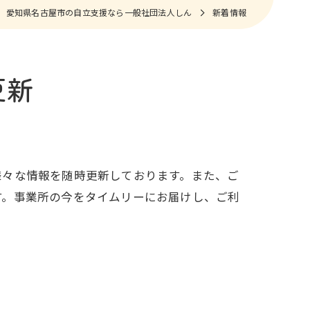
愛知県名古屋市の自立支援なら一般社団法人しん
新着情報
更新
様々な情報を随時更新しております。また、ご
す。事業所の今をタイムリーにお届けし、ご利