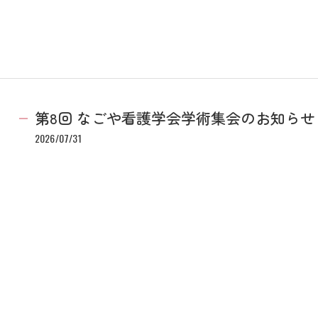
第8回 なごや看護学会学術集会のお知らせ
2026/07/31