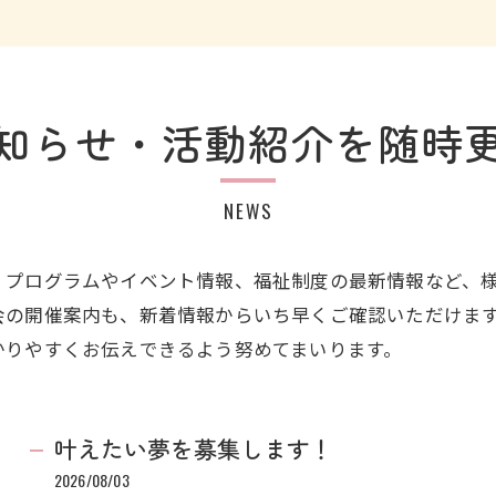
知らせ・活動紹介を随時
NEWS
、プログラムやイベント情報、福祉制度の最新情報など、
会の開催案内も、新着情報からいち早くご確認いただけま
かりやすくお伝えできるよう努めてまいります。
叶えたい夢を募集します！
2026/08/03