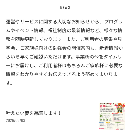
NEWS
運営やサービスに関する大切なお知らせから、プログラ
ムやイベント情報、福祉制度の最新情報など、様々な情
報を随時更新しております。また、ご利用者の募集や見
学会、ご家族様向けの勉強会の開催案内も、新着情報か
らいち早くご確認いただけます。事業所の今をタイムリ
ーにお届けし、ご利用者様はもちろんご家族様に必要な
情報をわかりやすくお伝えできるよう努めてまいりま
す。
叶えたい夢を募集します！
2026/08/03