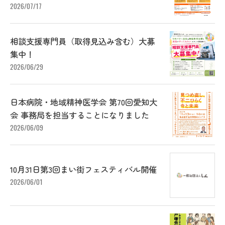
2026/07/17
相談支援専門員（取得見込み含む）大募
集中！
2026/06/29
日本病院・地域精神医学会 第70回愛知大
会 事務局を担当することになりました
2026/06/09
10月31日第3回まい街フェスティバル開催
2026/06/01