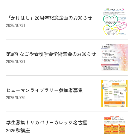
「かけはし」20周年記念企画のお知らせ
2026/07/31
第8回 なごや看護学会学術集会のお知らせ
2026/07/31
ヒューマンライブラリー参加者募集
2026/07/20
学生募集！リカバリーカレッジ名古屋
2026秋講座