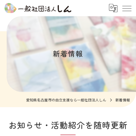
新着情報
愛知県名古屋市の自立支援なら一般社団法人しん
新着情報
お知らせ・活動紹介を随時更新