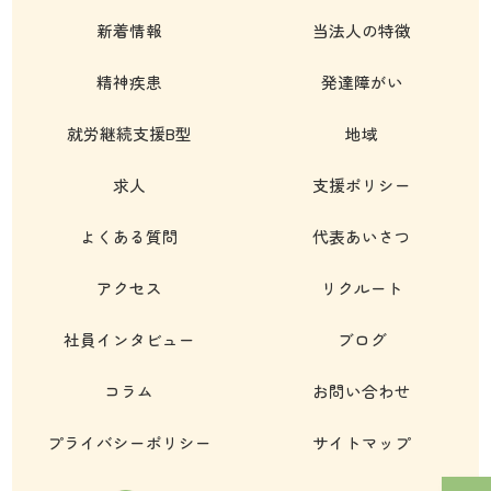
新着情報
当法人の特徴
精神疾患
発達障がい
就労継続支援B型
地域
求人
支援ポリシー
よくある質問
代表あいさつ
アクセス
リクルート
社員インタビュー
ブログ
コラム
お問い合わせ
プライバシーポリシー
サイトマップ