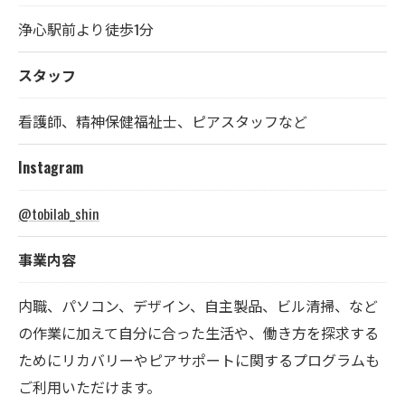
浄心駅前より徒歩1分
スタッフ
看護師、精神保健福祉士、ピアスタッフなど
Instagram
@tobilab_shin
事業内容
内職、パソコン、デザイン、自主製品、ビル清掃、など
の作業に加えて自分に合った生活や、働き方を探求する
ためにリカバリーやピアサポートに関するプログラムも
ご利用いただけます。