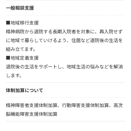
一般相談支援
■地域移行支援
精神病院から退院する長期入院者を対象に、再入院せず
に地域で暮らしていけるよう、住居など退院後の生活を
組み立てます。
■地域定着支援
退院後の生活をサポートし、地域生活の悩みなどを解消
します。
体制加算について
精神障害者支援体制加算、行動障害支援体制加算、高次
脳機能障害支援体制加算