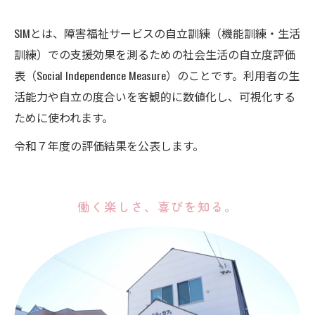
SIMとは、障害福祉サービスの自立訓練（機能訓練・生活
訓練）での支援効果を測るための社会生活の自立度評価
表（Social Independence Measure）のことです。利用者の生
活能力や自立の度合いを客観的に数値化し、可視化する
ために使われます。
令和７年度の評価結果を公表します。
働く楽しさ、喜びを知る。