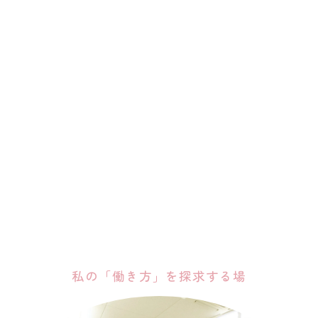
私の「働き方」を探求する場