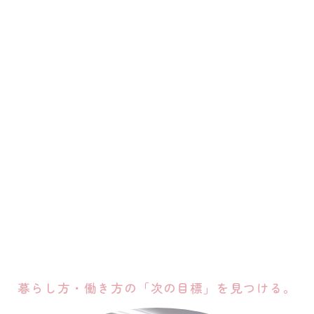
暮らし方・働き方の「次の目標」を見つける。