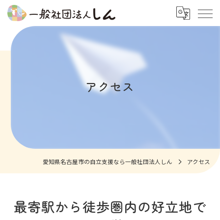
アクセス
愛知県名古屋市の自立支援なら一般社団法人しん
アクセス
最寄駅から徒歩圏内の好立地で