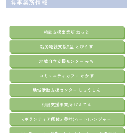
各事業所情報
相談支援事業所 ねっと
就労継続支援B型 とびらぼ
地域自立支援センター みち
コミュニティカフェ かかぽ
地域活動支援センター じょうしん
相談支援事業所 げんてん
<ボランティア団体> 夢叶(ムート)レンジャー