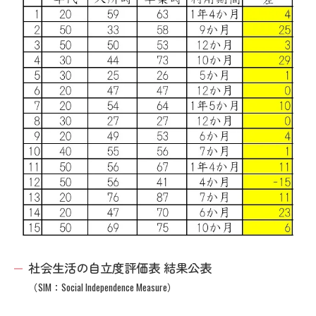
社会生活の自立度評価表 結果公表
（SIM：Social Independence Measure）