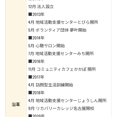
12月 法人設立
■2013年
4月 地域活動支援センターとびら開所
5月 ボランティア団体 夢叶開始
■2014年
5月 心聴サロン開始
7月 地域活動支援センターみち開所
■2016年
11月 コミュニティカフェかかぽ 開所
■2017年
4月 訪問型生活訓練開始
■2018年
4月 地域活動支援センターじょうしん開所
沿革
9月 リカバリーカレッジ名古屋開校
■2019年