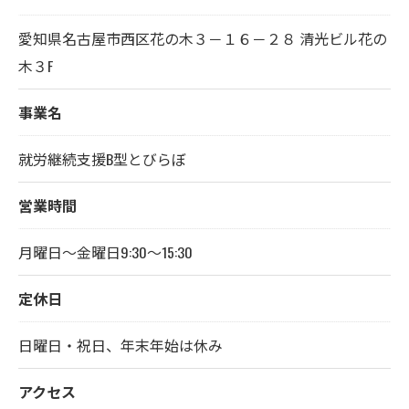
愛知県名古屋市西区花の木３－１６－２８ 清光ビル花の
木３F
事業名
就労継続支援B型とびらぼ
営業時間
お問い合わせはこちら
月曜日～金曜日9:30～15:30
定休日
日曜日・祝日、年末年始は休み
アクセス