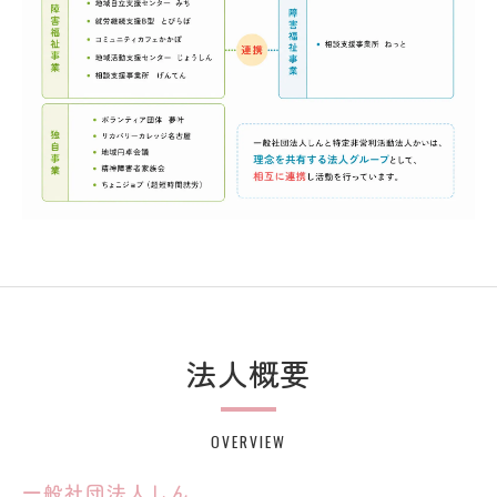
法人概要
OVERVIEW
一般社団法人しん