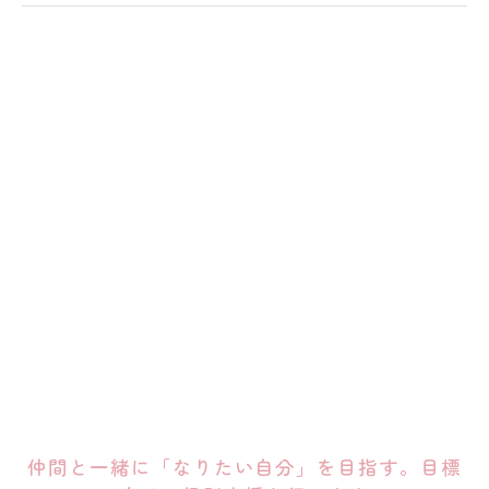
仲間と一緒に「なりたい自分」を目指す。目標