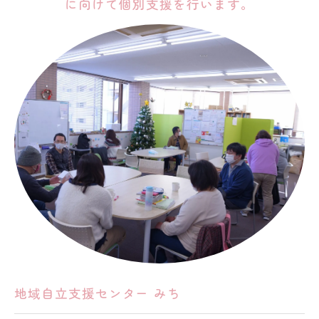
に向けて個別支援を行います。
地域自立支援センター みち