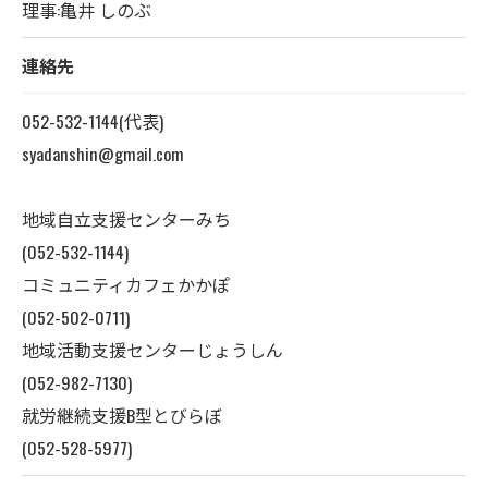
理事:亀井 しのぶ
連絡先
052-532-1144(代表)
syadanshin@gmail.com
地域自立支援センターみち
(052-532-1144)
コミュニティカフェかかぽ
(052-502-0711)
地域活動支援センターじょうしん
(052-982-7130)
就労継続支援B型とびらぼ
(052-528-5977)