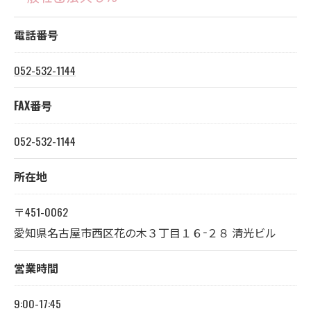
電話番号
052-532-1144
FAX番号
052-532-1144
所在地
〒451-0062
愛知県名古屋市西区花の木３丁目１６−２８ 清光ビル
営業時間
9:00-17:45