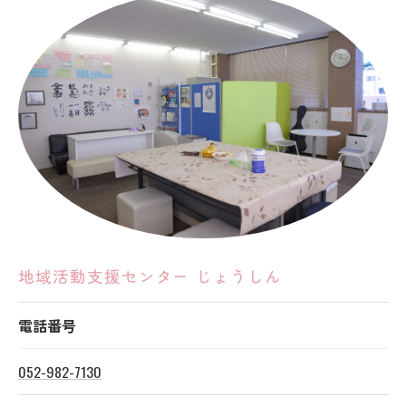
地域活動支援センター じょうしん
電話番号
052-982-7130