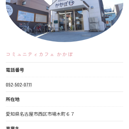
コミュニティカフェ かかぽ
電話番号
052-502-0711
所在地
愛知県名古屋市西区市場木町６７
事業名