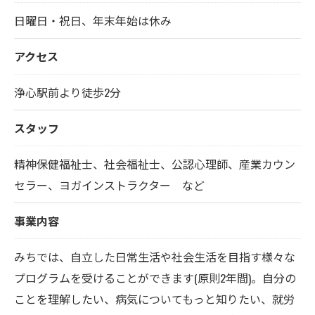
日曜日・祝日、年末年始は休み
アクセス
浄心駅前より徒歩2分
スタッフ
精神保健福祉士、社会福祉士、公認心理師、産業カウン
セラー、ヨガインストラクター など
事業内容
みちでは、自立した日常生活や社会生活を目指す様々な
プログラムを受けることができます(原則2年間)。自分の
ことを理解したい、病気についてもっと知りたい、就労