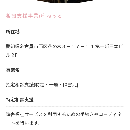
相談支援事業所 ねっと
所在地
愛知県名古屋市西区花の木３－１７－１４ 第一新日本ビ
ル２F
事業名
指定相談支援(特定・一般・障害児)
特定相談支援
障害福祉サービスを利用するための手続きやコーディネ
ートを行います。