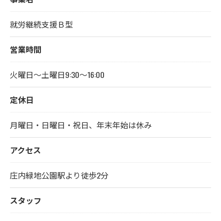
就労継続支援Ｂ型
営業時間
火曜日～土曜日9:30～16:00
定休日
月曜日・日曜日・祝日、年末年始は休み
アクセス
庄内緑地公園駅より徒歩2分
スタッフ