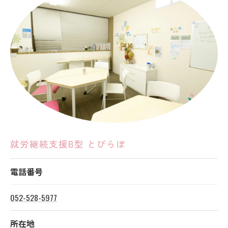
就労継続支援B型 とびらぼ
電話番号
052-528-5977
所在地