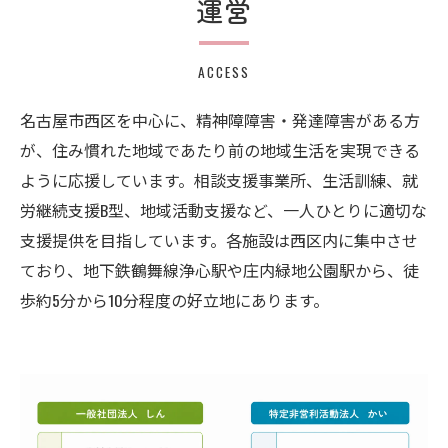
運営
ACCESS
名古屋市西区を中心に、精神障障害・発達障害がある方
が、住み慣れた地域であたり前の地域生活を実現できる
ように応援しています。相談支援事業所、生活訓練、就
労継続支援B型、地域活動支援など、一人ひとりに適切な
支援提供を目指しています。各施設は西区内に集中させ
ており、地下鉄鶴舞線浄心駅や庄内緑地公園駅から、徒
歩約5分から10分程度の好立地にあります。