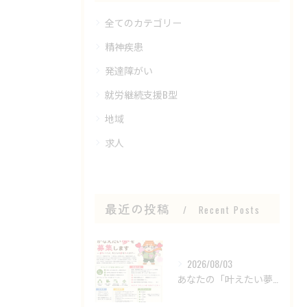
全てのカテゴリー
精神疾患
発達障がい
就労継続支援B型
地域
求人
最近の投稿
Recent Posts
2026/08/03
あなたの「叶えたい夢」を募集します！