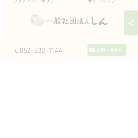
プライバシーポリシー
サイトマップ
052-532-1144
© 2026 愛知県名古屋市の自立支援なら一般社団法人しん ALL RIGHTS
お問い合わせ
RESERVED.