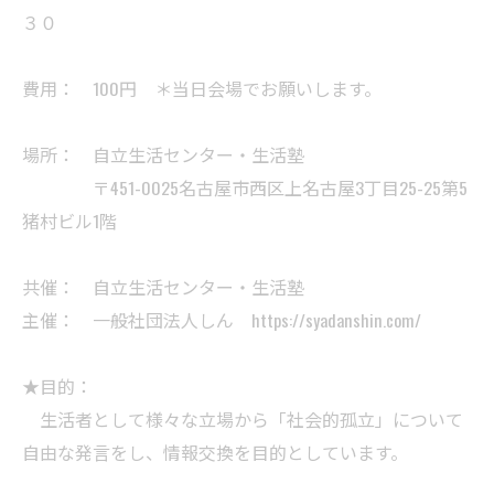
３０
費用： 100円 ＊当日会場でお願いします。
場所： 自立生活センター・生活塾
〒451-0025名古屋市西区上名古屋3丁目25-25第5
猪村ビル1階
共催： 自立生活センター・生活塾
主催： 一般社団法人しん https://syadanshin.com/
★目的：
生活者として様々な立場から「社会的孤立」について
自由な発言をし、情報交換を目的としています。