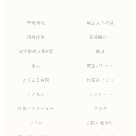
新着情報
当法人の特徴
精神疾患
発達障がい
就労継続支援B型
地域
求人
支援ポリシー
よくある質問
代表あいさつ
アクセス
リクルート
社員インタビュー
ブログ
コラム
お問い合わせ