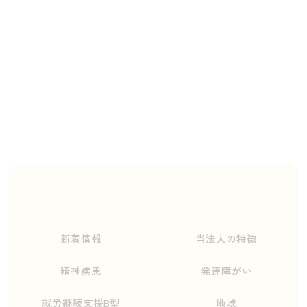
新着情報
当法人の特徴
精神疾患
発達障がい
就労継続支援B型
地域