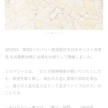
3月20日、第2回リカバリー賞授賞式を日本キリスト改革
派 名古屋教会様に会場をお借りして開催しました。
リカバリーとは、「たとえ精神障害が続いていたとして
も、希望を取り戻し、自分の人生に意味や目的を見出
し、自らの人生の主人公として生きていくプロセス」の
ことです。
このリカバリー賞では、「暮らし部門」、「就労部