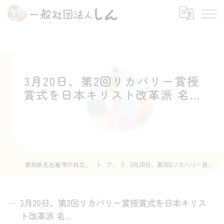
3月20日、第2回リカバリー賞授
賞式を日本キリスト改革派 名...
愛知県名古屋市の自立支援なら一般社団法人しん
ブログ
3月20日、第2回リカバリー賞授賞式を日本キリスト改革派 名...
3月20日、第2回リカバリー賞授賞式を日本キリス
ト改革派 名...