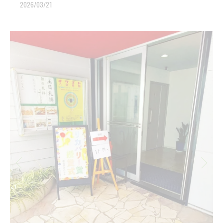
2026/03/21