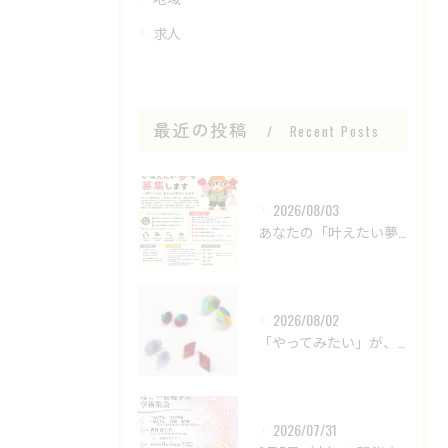
求人
最近の投稿
Recent Posts
2026/08/03
あなたの「叶えたい夢」を募集します！
2026/08/02
「やってみたい」が、仕事につながる場所。
2026/07/31