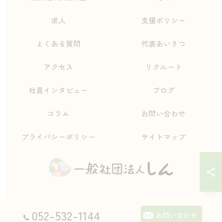
求人
支援ポリシー
よくある質問
代表あいさつ
アクセス
リクルート
社員インタビュー
ブログ
コラム
お問い合わせ
プライバシーポリシー
サイトマップ
052-532-1144
© 2026 愛知県名古屋市の自立支援なら一般社団法人しん ALL RIGHTS
お問い合わせ
RESERVED.