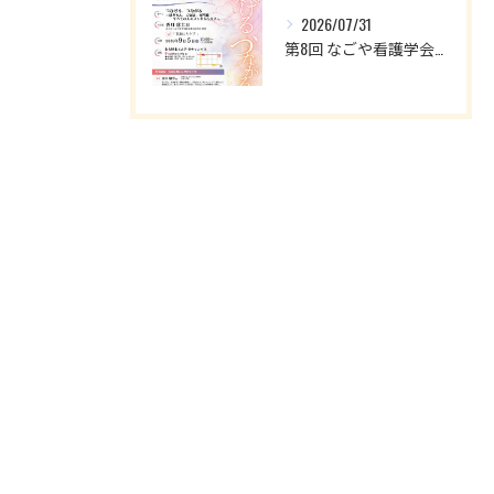
2026/07/31
第8回 なごや看護学会学術集会のお知らせ