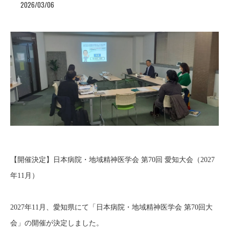
2026/03/06
【開催決定】日本病院・地域精神医学会 第70回 愛知大会（2027
年11月）
2027年11月、愛知県にて「日本病院・地域精神医学会 第70回大
会」の開催が決定しました。