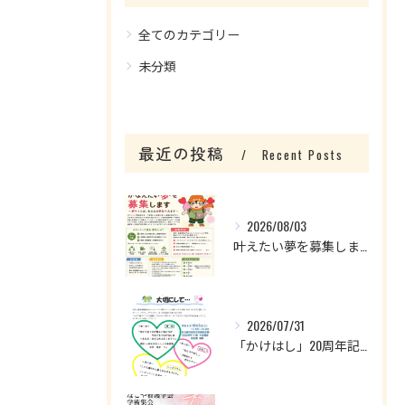
全てのカテゴリー
未分類
最近の投稿
Recent Posts
2026/08/03
叶えたい夢を募集します！
2026/07/31
「かけはし」20周年記念企画のお知らせ