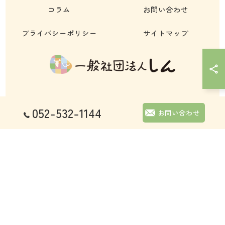
コラム
お問い合わせ
プライバシーポリシー
サイトマップ
052-532-1144
© 2026 愛知県名古屋市の自立支援なら一般社団法人しん ALL RIGHTS
お問い合わせ
RESERVED.