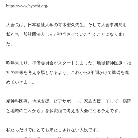
https://www.byochi.org/
大会長は、日本福祉大学の青木聖久先生。そして大会事務局を、
私たち一般社団法人しんが担当させていただくことになりまし
た。
昨年末より、準備委員会がスタートしました。地域精神医療・福
祉の未来を考える場となるよう、これから2年間かけて準備を進
めていきます。
精神科医療、地域支援、ピアサポート、家族支援、そして「病院
と地域のこれから」を多職種で考える大会になる予定です。
私たちだけではとても果たしきれない大役です。