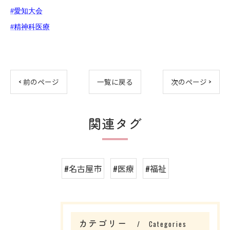
#愛知大会
#精神科医療
< 前のページ
一覧に戻る
次のページ >
関連タグ
#名古屋市
#医療
#福祉
お問い合わせはこちら
カテゴリー
Categories