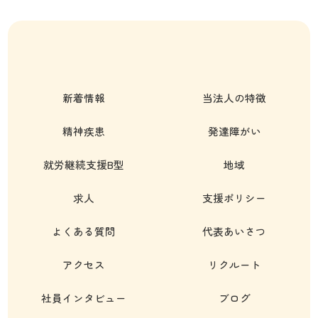
新着情報
当法人の特徴
精神疾患
発達障がい
就労継続支援B型
地域
求人
支援ポリシー
よくある質問
代表あいさつ
アクセス
リクルート
社員インタビュー
ブログ