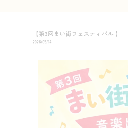
【第3回まい街フェスティバル 】
2026/05/14