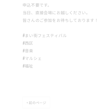
申込不要です。
当日、直接会場にお越しください。
皆さんのご参加をお待ちしております！
#まい街フェスティバル
#西区
#音楽
#マルシェ
#福祉
< 前のページ