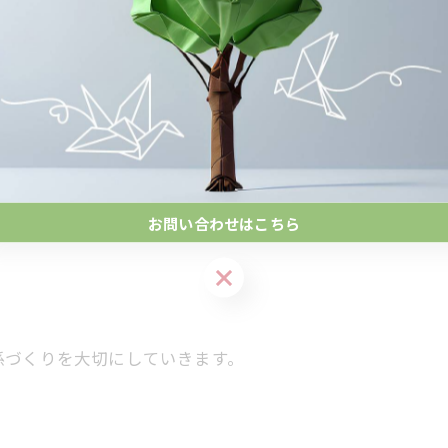
れる場」にしたいと考えています。
ます！
お問い合わせはこちら
お問い合わせはこちら
係づくりを大切にしていきます。