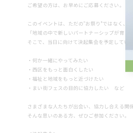
ご希望の方は、お早めにご応募ください。
このイベントは、ただの“お祭り”ではなく、
「地域の中で新しいパートナーシップが育ま
そこで、当日に向けて決起集会を予定してい
・何か一緒にやってみたい
・西区をもっと面白くしたい
・福祉と地域をもっと近づけたい
・まい街フェスの目的に協力したい など
さまざまな人たちが出会い、協力し合える関
そんな思いのある方、ぜひご参加ください。