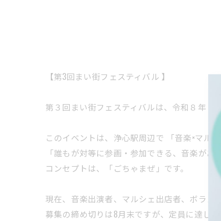
【第3回まい街フェスティバル 】
第３回まい街フェスティバルは、令和８年１
このイベントは、浄心駅周辺で 「音楽×マルシ
「誰もが対等に参画・参加できる、音楽があふ
コンセプトは、「ごちゃまぜ」です。
現在、音楽出演者、マルシェ出店者、ボラン
募集の締め切りは8月末ですが、定員に達し次