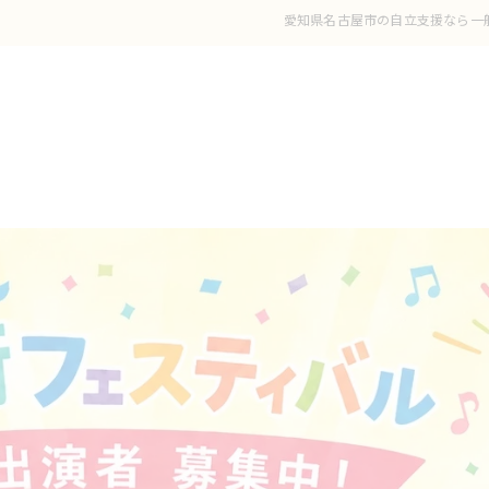
愛知県名古屋市の自立支援なら一