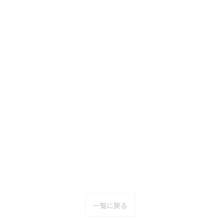
一覧に戻る