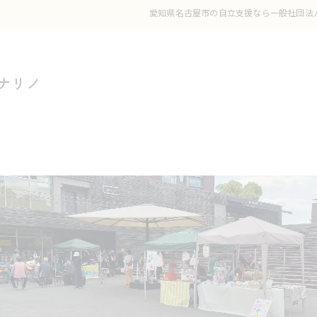
愛知県名古屋市の自立支援なら一般社団法
ナリノ