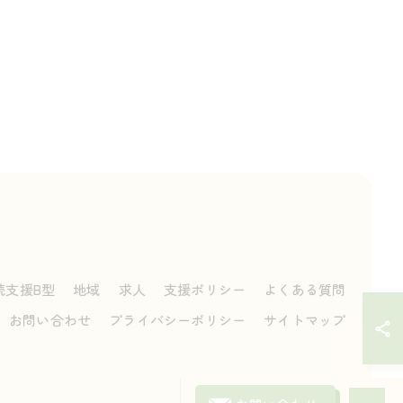
続支援B型
地域
求人
支援ポリシー
よくある質問
お問い合わせ
プライバシーポリシー
サイトマップ