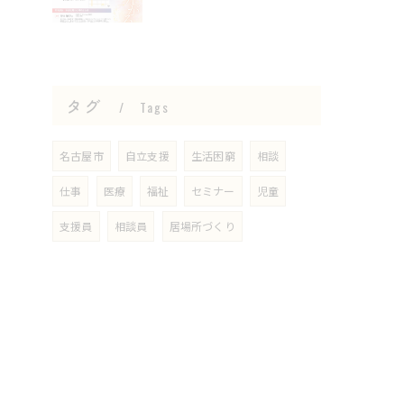
タグ
Tags
名古屋市
自立支援
生活困窮
相談
仕事
医療
福祉
セミナー
児童
支援員
相談員
居場所づくり