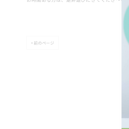
< 前のページ