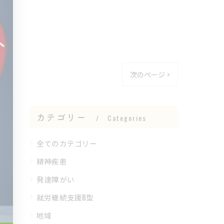
次のページ >
カテゴリー
Categories
全てのカテゴリー
精神疾患
発達障がい
就労継続支援B型
地域