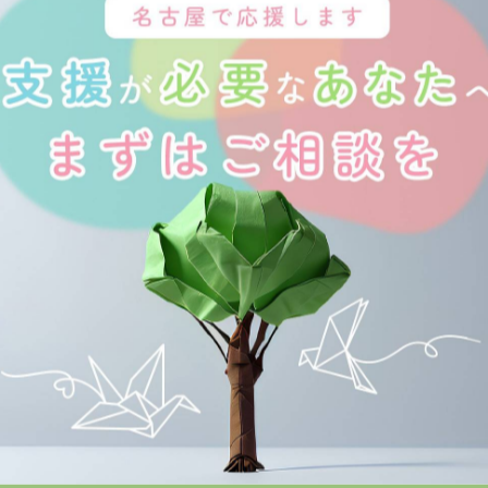
一覧に戻る