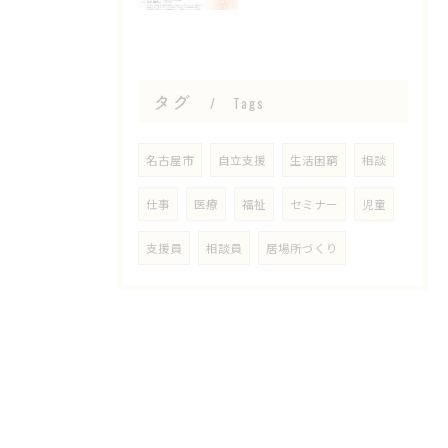
タグ
Tags
名古屋市
自立支援
生活困窮
相談
仕事
医療
福祉
セミナー
児童
支援員
相談員
居場所づくり