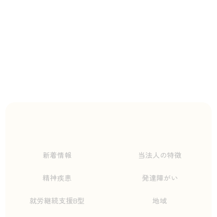
新着情報
当法人の特徴
精神疾患
発達障がい
就労継続支援B型
地域