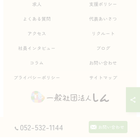
求人
支援ポリシー
よくある質問
代表あいさつ
アクセス
リクルート
社員インタビュー
ブログ
コラム
お問い合わせ
プライバシーポリシー
サイトマップ
052-532-1144
© 2026 愛知県名古屋市の自立支援なら一般社団法人しん ALL RIGHTS
お問い合わせ
RESERVED.