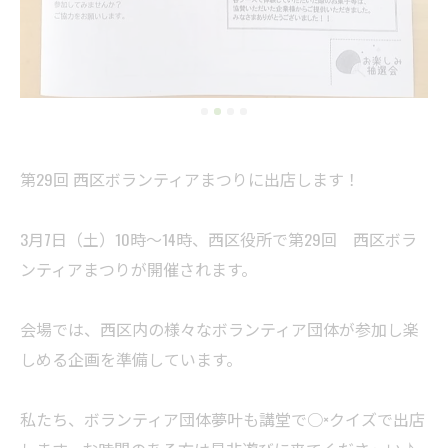
第29回 西区ボランティアまつりに出店します！
3月7日（土）10時～14時、西区役所で第29回 西区ボラ
ンティアまつりが開催されます。
会場では、西区内の様々なボランティア団体が参加し楽
しめる企画を準備しています。
私たち、ボランティア団体夢叶も講堂で○×クイズで出店