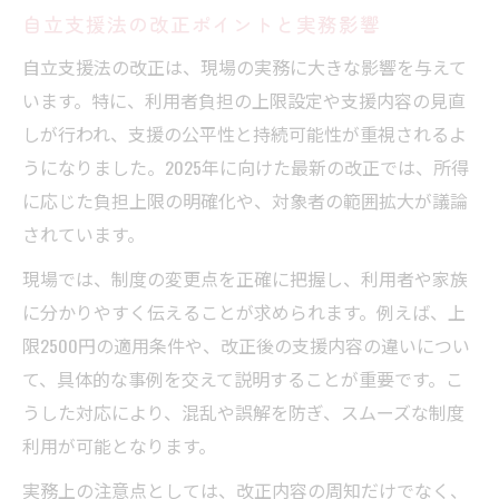
自立支援法の改正ポイントと実務影響
自立支援法の改正は、現場の実務に大きな影響を与えて
います。特に、利用者負担の上限設定や支援内容の見直
しが行われ、支援の公平性と持続可能性が重視されるよ
うになりました。2025年に向けた最新の改正では、所得
に応じた負担上限の明確化や、対象者の範囲拡大が議論
されています。
現場では、制度の変更点を正確に把握し、利用者や家族
に分かりやすく伝えることが求められます。例えば、上
限2500円の適用条件や、改正後の支援内容の違いについ
て、具体的な事例を交えて説明することが重要です。こ
うした対応により、混乱や誤解を防ぎ、スムーズな制度
利用が可能となります。
実務上の注意点としては、改正内容の周知だけでなく、