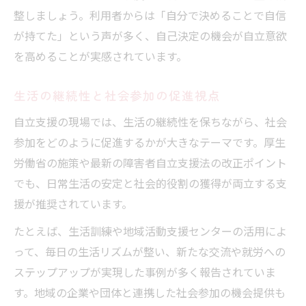
整しましょう。利用者からは「自分で決めることで自信
が持てた」という声が多く、自己決定の機会が自立意欲
を高めることが実感されています。
生活の継続性と社会参加の促進視点
自立支援の現場では、生活の継続性を保ちながら、社会
参加をどのように促進するかが大きなテーマです。厚生
労働省の施策や最新の障害者自立支援法の改正ポイント
でも、日常生活の安定と社会的役割の獲得が両立する支
援が推奨されています。
たとえば、生活訓練や地域活動支援センターの活用によ
って、毎日の生活リズムが整い、新たな交流や就労への
ステップアップが実現した事例が多く報告されていま
す。地域の企業や団体と連携した社会参加の機会提供も