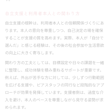
自立支援と利用者本人との関わり方
自立支援の根幹は、利用者本人との信頼関係づくりにあ
ります。本人の意向を尊重しつつ、自己決定の場を確保
することが支援の質を高めます。実際、本人が「自分で
選んだ」と感じる経験は、その後の社会参加や生活意欲
の向上に大きく寄与します。
関わり方の工夫としては、目標設定や日々の課題を一緒
に整理し、成功体験を積み重ねるサポートが重要です。
例えば、外出が苦手な方に対しては、少しずつ行動範囲
を広げる支援や、ピアスタッフの同行など段階的なアプ
ローチが効果を発揮しています。支援者側は、過度な介
入を避け、本人のペースを尊重しながら見守る姿勢が求
められます。