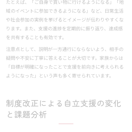
たとえば、「ご自身で買い物に行けるようになる」「地
域のイベントに参加できるようになる」など、日常生活
や社会参加の実例を挙げるとイメージが伝わりやすくな
ります。また、支援の進捗を定期的に振り返り、達成感
を共有することも有効です。
注意点として、説明が一方通行にならないよう、相手の
疑問や不安に丁寧に答えることが大切です。家族からは
「目標が明確になったことで支援を前向きに考えられる
ようになった」という声も多く寄せられています。
制度改正による自立支援の変化
と課題分析