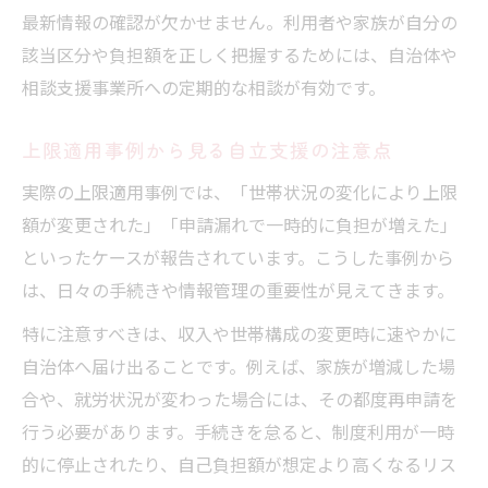
最新情報の確認が欠かせません。利用者や家族が自分の
該当区分や負担額を正しく把握するためには、自治体や
相談支援事業所への定期的な相談が有効です。
上限適用事例から見る自立支援の注意点
実際の上限適用事例では、「世帯状況の変化により上限
額が変更された」「申請漏れで一時的に負担が増えた」
といったケースが報告されています。こうした事例から
は、日々の手続きや情報管理の重要性が見えてきます。
特に注意すべきは、収入や世帯構成の変更時に速やかに
自治体へ届け出ることです。例えば、家族が増減した場
合や、就労状況が変わった場合には、その都度再申請を
行う必要があります。手続きを怠ると、制度利用が一時
的に停止されたり、自己負担額が想定より高くなるリス