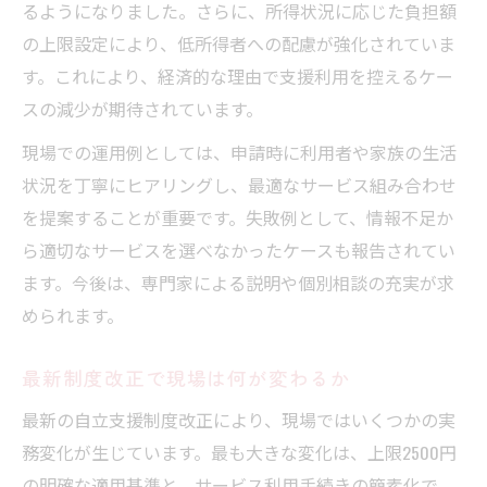
るようになりました。さらに、所得状況に応じた負担額
の上限設定により、低所得者への配慮が強化されていま
す。これにより、経済的な理由で支援利用を控えるケー
スの減少が期待されています。
現場での運用例としては、申請時に利用者や家族の生活
状況を丁寧にヒアリングし、最適なサービス組み合わせ
を提案することが重要です。失敗例として、情報不足か
ら適切なサービスを選べなかったケースも報告されてい
ます。今後は、専門家による説明や個別相談の充実が求
められます。
最新制度改正で現場は何が変わるか
最新の自立支援制度改正により、現場ではいくつかの実
務変化が生じています。最も大きな変化は、上限2500円
の明確な適用基準と、サービス利用手続きの簡素化で