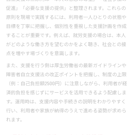
促進」「必要な支援の提供」と整理されます。これらの
原則を現場で実践するには、利用者一人ひとりの状態や
目標を丁寧に把握し、個別性を重視した支援計画を作成
することが重要です。例えば、就労支援の場合は、本人
がどのような働き方を望むのかをよく聴き、社会との接
点を増やす場づくりを意識します。
また、支援を行う側は厚生労働省の最新ガイドラインや
障害者自立支援法の改正ポイントを把握し、制度の上限
（例：自己負担額2500円）に注意しながら、利用者が経
済的負担を感じずにサービスを活用できるよう配慮しま
す。運用時は、支援内容や手続きの説明をわかりやすく
行い、利用者や家族が納得のうえで進める姿勢が求めら
れます。