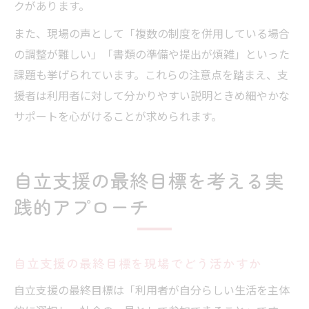
クがあります。
また、現場の声として「複数の制度を併用している場合
の調整が難しい」「書類の準備や提出が煩雑」といった
課題も挙げられています。これらの注意点を踏まえ、支
援者は利用者に対して分かりやすい説明ときめ細やかな
サポートを心がけることが求められます。
自立支援の最終目標を考える実
践的アプローチ
自立支援の最終目標を現場でどう活かすか
自立支援の最終目標は「利用者が自分らしい生活を主体