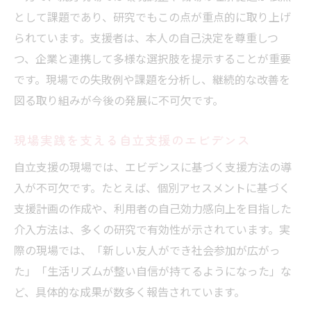
として課題であり、研究でもこの点が重点的に取り上げ
られています。支援者は、本人の自己決定を尊重しつ
つ、企業と連携して多様な選択肢を提示することが重要
です。現場での失敗例や課題を分析し、継続的な改善を
図る取り組みが今後の発展に不可欠です。
現場実践を支える自立支援のエビデンス
自立支援の現場では、エビデンスに基づく支援方法の導
入が不可欠です。たとえば、個別アセスメントに基づく
支援計画の作成や、利用者の自己効力感向上を目指した
介入方法は、多くの研究で有効性が示されています。実
際の現場では、「新しい友人ができ社会参加が広がっ
た」「生活リズムが整い自信が持てるようになった」な
ど、具体的な成果が数多く報告されています。