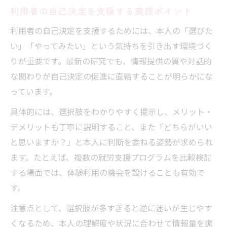
利用者の自己決定を支援する実践ポイント
利用者の自己決定を支援するためには、本人の「選びた
い」「やってみたい」という気持ちを引き出す環境づく
りが重要です。最新の研究でも、情報提供の質や対話的
な関わりが自己決定の促進に直結することが明らかにな
っています。
具体的には、選択肢をわかりやすく提示し、メリット・
デメリットも丁寧に説明すること、また「どちらがいい
と思いますか？」と本人に判断を委ねる姿勢が求められ
ます。たとえば、複数の就労支援プログラムを比較検討
する場面では、体験利用の機会を設けることも有効で
す。
注意点として、選択肢が多すぎると逆に迷いが生じやす
くなるため、本人の理解度や状況に合わせて情報量を調