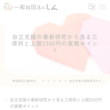
自立支援の最新研究から見る三
原則と上限2500円の実務ポイン
ト
愛知県名古屋市の自立支援なら一般社団法人しん
ブログ
コラム
自立支援の最新研究から見る三原則と上限2500円の実務ポイント
自立支援の最新研究から見る三原則と上限2500円
の実務ポイント