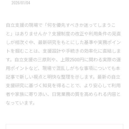
2026/01/04
自立支援の現場で「何を優先すべきか迷ってしまうこ
と」はありませんか？支援制度の改正や利用条件の見直
しが相次ぐ中、最新研究をもとにした基準や実務ポイン
トを掴むことは、支援設計や手続きの効率化に直結しま
す。自立支援の三原則や、上限2500円に関わる実際の運
用ポイントなど、現場で混乱しがちな事項についても本
記事で新しい視点と明快な整理を示します。最新の自立
支援研究に基づく知見を得ることで、より安心して利用
者や家族に寄り添い、日常業務の質を高められる内容と
なっています。