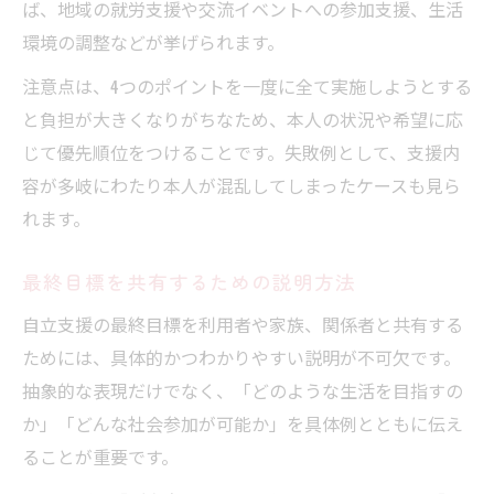
ば、地域の就労支援や交流イベントへの参加支援、生活
環境の調整などが挙げられます。
注意点は、4つのポイントを一度に全て実施しようとする
と負担が大きくなりがちなため、本人の状況や希望に応
じて優先順位をつけることです。失敗例として、支援内
容が多岐にわたり本人が混乱してしまったケースも見ら
れます。
最終目標を共有するための説明方法
自立支援の最終目標を利用者や家族、関係者と共有する
ためには、具体的かつわかりやすい説明が不可欠です。
抽象的な表現だけでなく、「どのような生活を目指すの
か」「どんな社会参加が可能か」を具体例とともに伝え
ることが重要です。