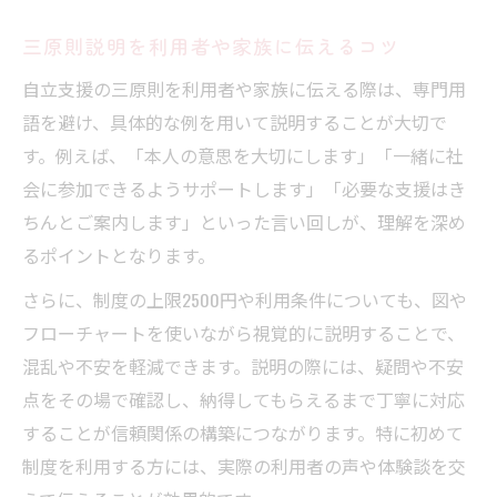
三原則説明を利用者や家族に伝えるコツ
自立支援の三原則を利用者や家族に伝える際は、専門用
語を避け、具体的な例を用いて説明することが大切で
す。例えば、「本人の意思を大切にします」「一緒に社
会に参加できるようサポートします」「必要な支援はき
ちんとご案内します」といった言い回しが、理解を深め
るポイントとなります。
さらに、制度の上限2500円や利用条件についても、図や
フローチャートを使いながら視覚的に説明することで、
混乱や不安を軽減できます。説明の際には、疑問や不安
点をその場で確認し、納得してもらえるまで丁寧に対応
することが信頼関係の構築につながります。特に初めて
制度を利用する方には、実際の利用者の声や体験談を交