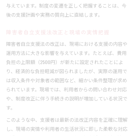
与えています。制度の変遷を正しく把握することは、今
後の支援計画や実務の質向上に直結します。
障害者自立支援法改正と現場の実情把握
障害者自立支援法の改正は、現場における支援の内容や
運用方法に大きな影響を与えています。たとえば、費用
負担の上限額（2500円）が新たに設定されたことによ
り、経済的な負担軽減が図られましたが、実際の運用で
は収入条件や対象者の範囲など、細かい条件整理が求め
られています。現場では、利用者からの問い合わせ対応
や、制度改正に伴う手続きの説明が増加している状況で
す。
このような中、支援者は最新の法改正内容を正確に理解
し、現場の実情や利用者の生活状況に即した柔軟な対応