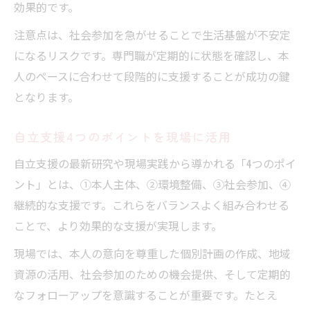
効果的です。
注意点は、社会参加を急がせることで生活基盤が不安定
になるリスクです。専門職が定期的に状態を確認し、本
人のペースに合わせて段階的に支援することが成功の鍵
となります。
自立支援4つのポイントを現場に活用
自立支援の最新研究や現場実践から導かれる「4つのポイ
ント」とは、①本人主体、②環境整備、③社会参加、④
継続的な支援です。これらをバランスよく組み合わせる
ことで、より効果的な支援が実現します。
現場では、本人の意向を尊重した個別計画の作成、地域
資源の活用、社会参加のための機会提供、そして定期的
なフォローアップを意識することが重要です。たとえ