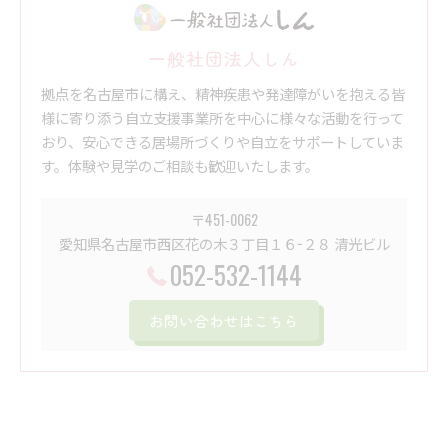
一般社団法人しん
拠点を名古屋市に構え、精神疾患や発達障がいを抱える皆
様に寄り添う自立支援事業所を中心に様々な活動を行って
おり、安心できる居場所づくりや自立をサポートしていま
す。体験や見学のご相談も歓迎いたします。
〒451-0062
愛知県名古屋市西区花の木３丁目１６−２８ 清光ビル
052-532-1144
お問い合わせはこちら