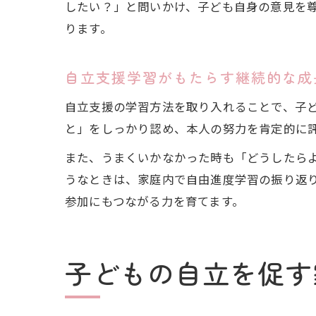
したい？」と問いかけ、子ども自身の意見を
ります。
自立支援学習がもたらす継続的な成
自立支援の学習方法を取り入れることで、子
と」をしっかり認め、本人の努力を肯定的に
また、うまくいかなかった時も「どうしたら
うなときは、家庭内で自由進度学習の振り返
参加にもつながる力を育てます。
子どもの自立を促す