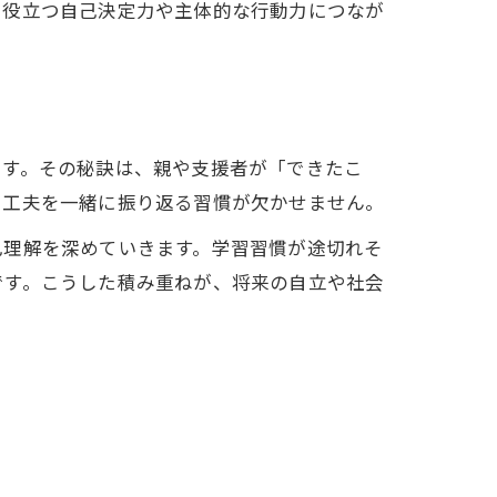
も役立つ自己決定力や主体的な行動力につなが
ます。その秘訣は、親や支援者が「できたこ
や工夫を一緒に振り返る習慣が欠かせません。
己理解を深めていきます。学習習慣が途切れそ
です。こうした積み重ねが、将来の自立や社会