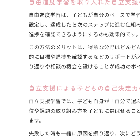
自由進度学習を取り入れた自立支援
自由進度学習は、子どもが自分のペースで学
設定し、達成したら次のステップに進む仕組
進捗を確認できるようにするのも効果的です
この方法のメリットは、得意な分野はどんど
的に目標や進捗を確認するなどのサポートが
り返りや相談の機会を設けることが成功のポ
自立支援による子どもの自己決定力
自立支援学習では、子ども自身が「自分で選
位や課題の取り組み方を子どもに選ばせるこ
ます。
失敗した時も一緒に原因を振り返り、次にど