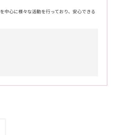
を中心に様々な活動を行っており、安心できる