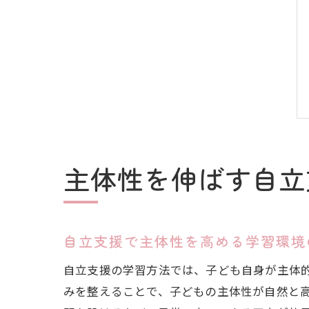
主体性を伸ばす自立
自立支援で主体性を高める学習環境
自立支援の学習方法では、子ども自身が主体
みを整えることで、子どもの主体性が自然と