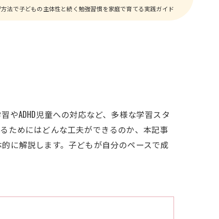
習方法で子どもの主体性と続く勉強習慣を家庭で育てる実践ガイド
やADHD児童への対応など、多様な学習スタ
てるためにはどんな工夫ができるのか、本記事
体的に解説します。子どもが自分のペースで成