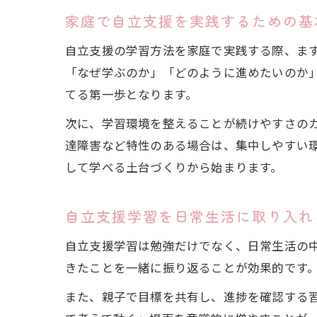
家庭で自立支援を実践するための基
自立支援の学習方法を家庭で実践する際、ま
「なぜ学ぶのか」「どのように進めたいのか
てる第一歩となります。
次に、学習環境を整えることが続けやすさの
達障害など特性のある場合は、集中しやすい
して学べる土台づくりから始まります。
自立支援学習を日常生活に取り入れ
自立支援学習は勉強だけでなく、日常生活の
きたことを一緒に振り返ることが効果的です
また、親子で目標を共有し、進捗を確認する