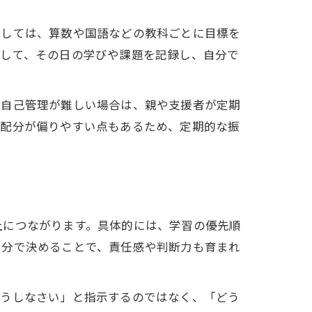
としては、算数や国語などの教科ごとに目標を
用して、その日の学びや課題を記録し、自分で
、自己管理が難しい場合は、親や支援者が定期
ス配分が偏りやすい点もあるため、定期的な振
上につながります。具体的には、学習の優先順
自分で決めることで、責任感や判断力も育まれ
こうしなさい」と指示するのではなく、「どう