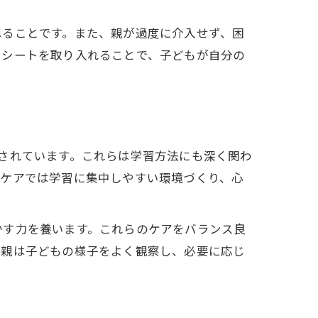
ねることです。また、親が過度に介入せず、困
りシートを取り入れることで、子どもが自分の
されています。これらは学習方法にも深く関わ
的ケアでは学習に集中しやすい環境づくり、心
かす力を養います。これらのケアをバランス良
。親は子どもの様子をよく観察し、必要に応じ