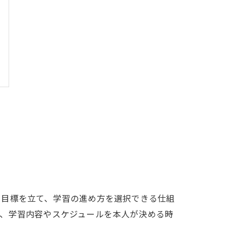
で目標を立て、学習の進め方を選択できる仕組
る、学習内容やスケジュールを本人が決める時