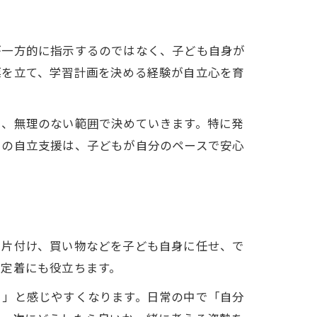
が一方的に指示するのではなく、子ども自身が
標を立て、学習計画を決める経験が自立心を育
い、無理のない範囲で決めていきます。特に発
での自立支援は、子どもが自分のペースで安心
や片付け、買い物などを子ども自身に任せ、で
の定着にも役立ちます。
る」と感じやすくなります。日常の中で「自分