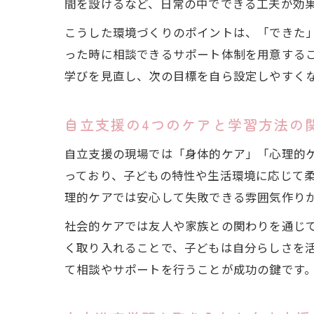
間を設けるなど、日常の中でできる工夫が効
こうした環境づくりのポイントは、「できた
った時に相談できるサポート体制を用意する
学びを見直し、次の目標を自ら設定しやすく
自立支援の4つのケアと学習方法の
自立支援の現場では「身体的ケア」「心理的
っており、子どもの特性や生活環境に応じて
理的ケアでは安心して失敗できる雰囲気作り
社会的ケアでは友人や家族との関わりを通じ
く取り入れることで、子どもは自分らしさを
て相談やサポートを行うことが成功の鍵です