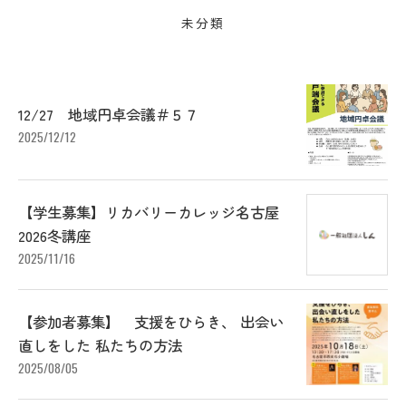
未分類
12/27 地域円卓会議＃５７
2025/12/12
【学生募集】リカバリーカレッジ名古屋
2026冬講座
2025/11/16
【参加者募集】 支援をひらき、 出会い
直しをした 私たちの方法
2025/08/05