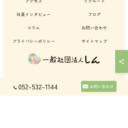
アクセス
リクルート
社員インタビュー
ブログ
コラム
お問い合わせ
プライバシーポリシー
サイトマップ
052-532-1144
© 2026 愛知県名古屋市の自立支援なら一般社団法人しん ALL RIGHTS
お問い合わせ
RESERVED.