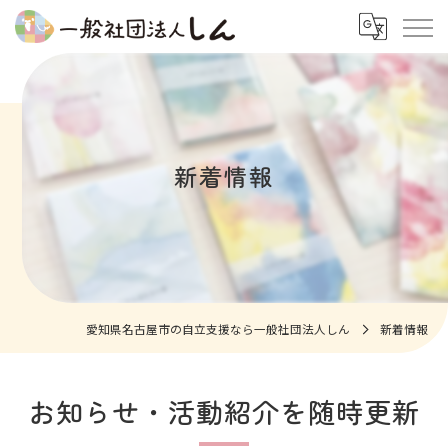
新着情報
愛知県名古屋市の自立支援なら一般社団法人しん
新着情報
お知らせ・活動紹介を随時更新