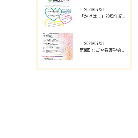
2026/07/31
「かけはし」20周年記念企画のお知らせ
2026/07/31
第8回 なごや看護学会学術集会のお知らせ