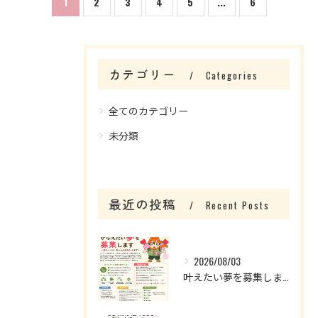
1
2
3
4
5
...
6
カテゴリー
Categories
全てのカテゴリー
お問い合わせはこちら
未分類
最近の投稿
Recent Posts
2026/08/03
叶えたい夢を募集します！