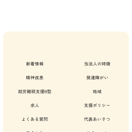
新着情報
当法人の特徴
精神疾患
発達障がい
就労継続支援B型
地域
求人
支援ポリシー
よくある質問
代表あいさつ